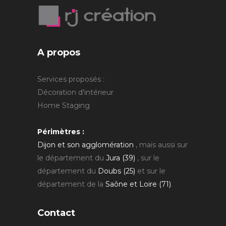
A propos
Services proposés :
Décoration d'intérieur
Home Staging
Périmètres :
Dijon et son agglomération
, mais aussi sur
le département du
Jura (39)
, sur le
département du
Doubs (25)
et sur le
département de la
Saône et Loire (71)
.
Contact