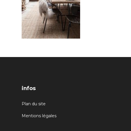
infos
Plan du site
Mentions légales