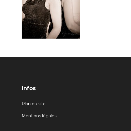
infos
Plan du site
Mentions légales