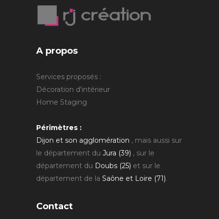
A propos
Services proposés :
Décoration d'intérieur
Home Staging
Périmètres :
Dijon et son agglomération
, mais aussi sur
le département du
Jura (39)
, sur le
département du
Doubs (25)
et sur le
département de la
Saône et Loire (71)
.
Contact