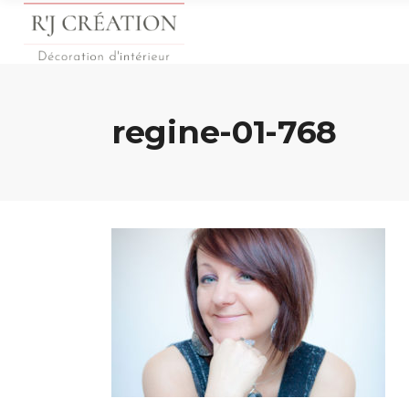
regine-01-768