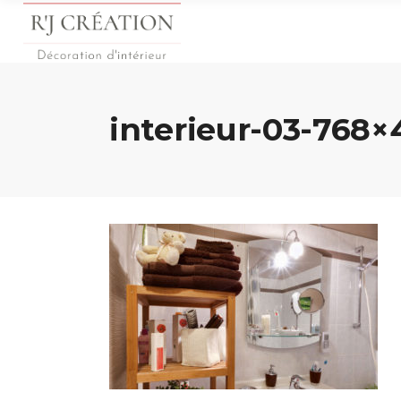
interieur-03-768×