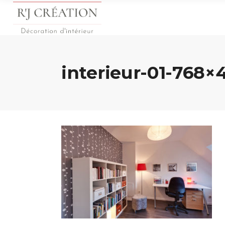
interieur-01-768×