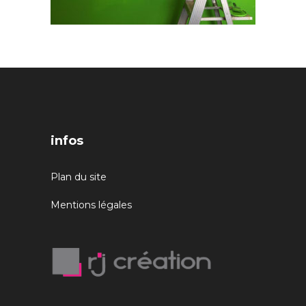
infos
Plan du site
Mentions légales