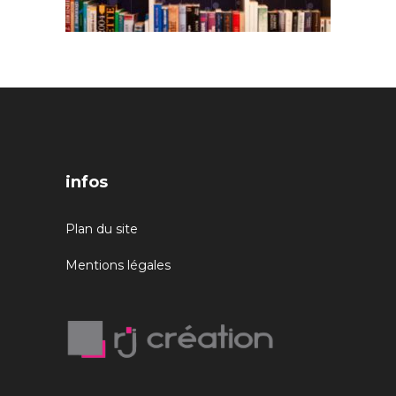
infos
Plan du site
Mentions légales