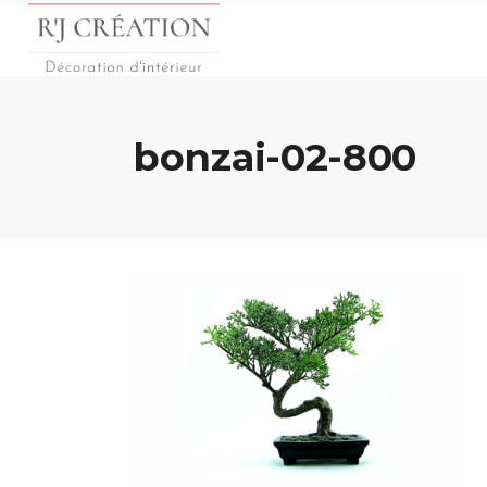
bonzai-02-800