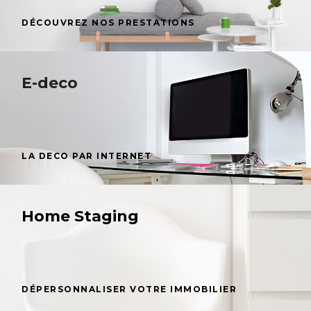
DÉCOUVREZ NOS PRESTATIONS
E-deco
LA DECO PAR INTERNET
Home Staging
DÉPERSONNALISER VOTRE IMMOBILIER