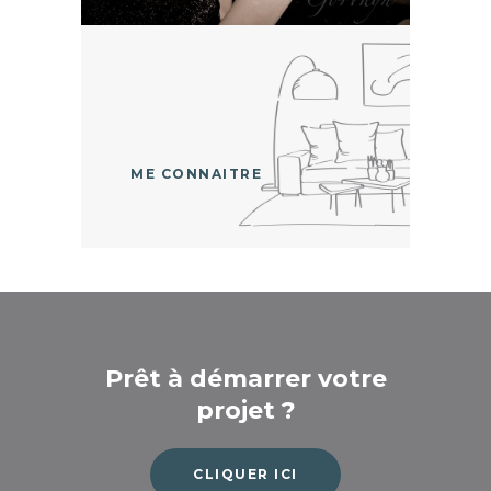
ME CONNAITRE
Prêt à démarrer votre
projet ?
CLIQUER ICI