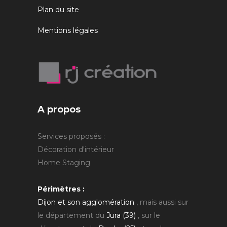
Plan du site
Mentions légales
A propos
Services proposés :
Décoration d'intérieur
Home Staging
Périmètres :
Dijon et son agglomération
, mais aussi sur
le département du
Jura (39)
, sur le