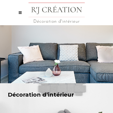
Décoration d’intérieur