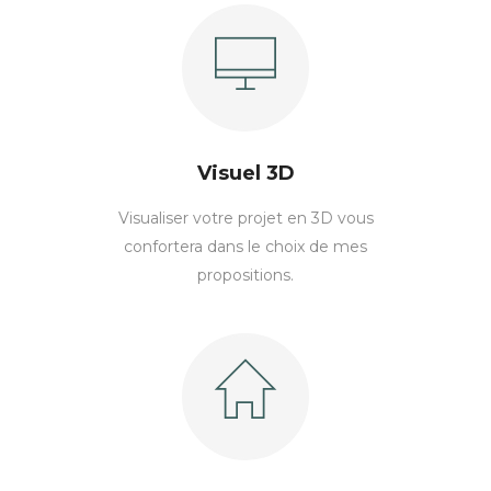
Visuel 3D
Visualiser votre projet en 3D vous
confortera dans le choix de mes
propositions.