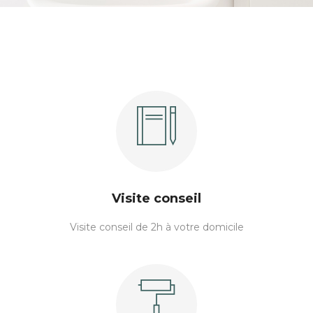
Visite conseil
Visite conseil de 2h à votre domicile