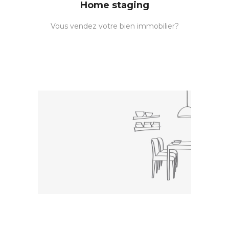
Home staging
Vous vendez votre bien immobilier?